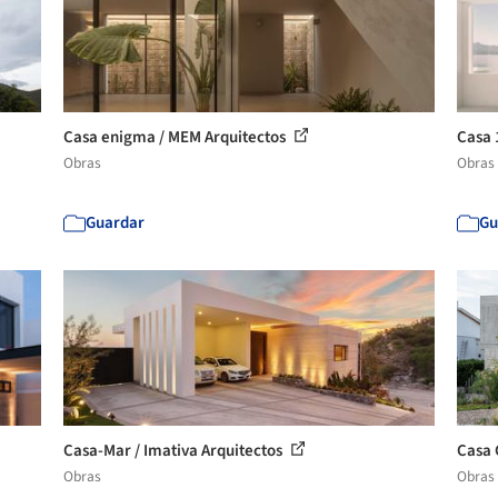
Casa enigma / MEM Arquitectos
Casa 
Obras
Obras
Guardar
Gu
Casa-Mar / Imativa Arquitectos
Casa 
Obras
Obras