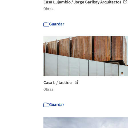
Casa Lujambio / Jorge Garibay Arquitectos
Obras
Guardar
Casa L / tactic-a
Obras
Guardar