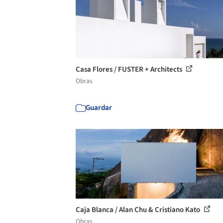
Casa Flores / FUSTER + Architects
Obras
Guardar
Caja Blanca / Alan Chu & Cristiano Kato
Obras