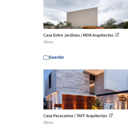
Casa Entre Jardines / MEM Arquitectos
Obras
Guardar
Casa Paracaima / TAFF Arquitectos
Obras