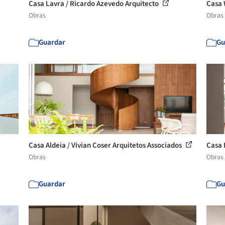
Casa Lavra / Ricardo Azevedo Arquitecto
Casa 
Obras
Obras
Guardar
Gu
Casa Aldeia / Vivian Coser Arquitetos Associados
Casa 
Obras
Obras
Guardar
Gu