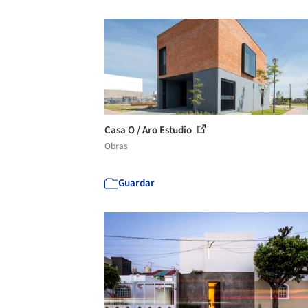
Casa O / Aro Estudio
Obras
Guardar