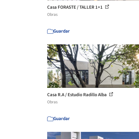
Casa FORASTE / TALLER 1+1
Obras
Guardar
Casa R.A / Estudio Radillo Alba
Obras
Guardar