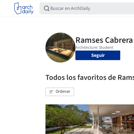
Seguir
Todos los favoritos de Ram
Ordenar