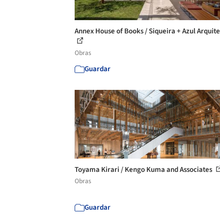
Annex House of Books / Siqueira + Azul Arquit
Obras
Guardar
Toyama Kirari / Kengo Kuma and Associates
Obras
Guardar