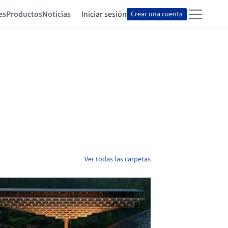
es
Productos
Noticias
Iniciar sesión
Crear una cuenta
Ver todas las carpetas