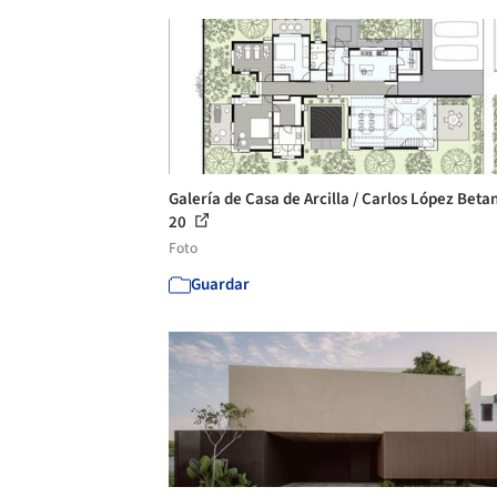
Galería de Casa de Arcilla / Carlos López Betan
20
Foto
Guardar