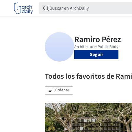
Seguir
Todos los favoritos de Ram
Ordenar