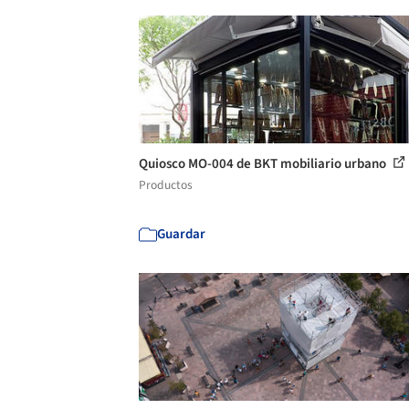
Quiosco MO-004 de BKT mobiliario urbano
Productos
Guardar