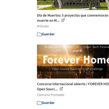
Día de Muertos: 5 proyectos que conmemoran 
muerte en M...
Artículos
Guardar
Concurso internacional abierto / FOREVER HO
Open Sourc...
Concurso Premiado
Guardar