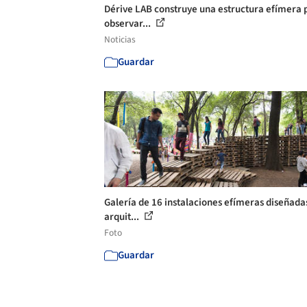
Dérive LAB construye una estructura efímera 
observar...
Noticias
Guardar
Galería de 16 instalaciones efímeras diseñada
arquit...
Foto
Guardar