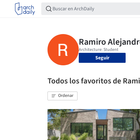
Seguir
Todos los favoritos de Ram
Ordenar