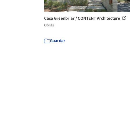
Casa Greenbriar / CONTENT Architecture
Obras
Guardar