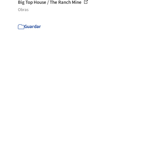
Big Top House / The Ranch Mine
Obras
Guardar