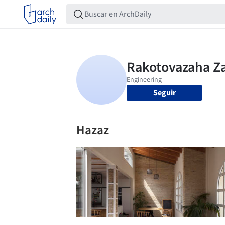
Seguir
Hazaz