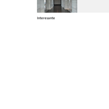
Interesante