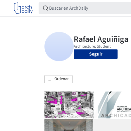
Seguir
Ordenar