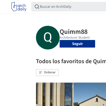
Seguir
Todos los favoritos de Qu
Ordenar