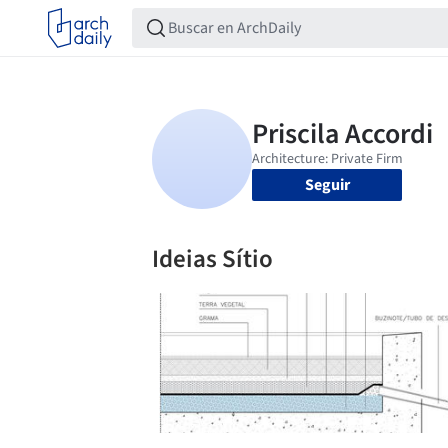
Seguir
Ideias Sítio