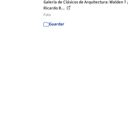
Galería de Clásicos de Arquitectura: Walden 7 
Ricardo B...
Foto
Guardar