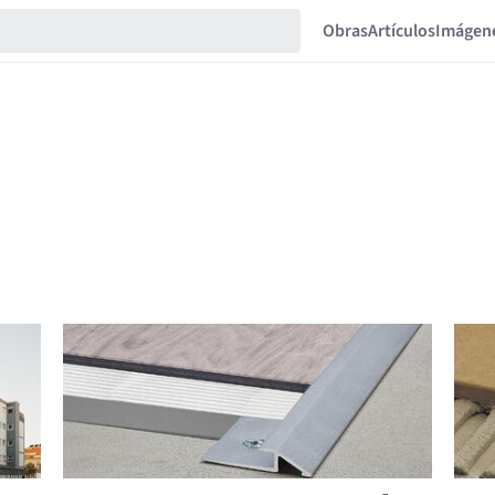
Obras
Artículos
Imágen