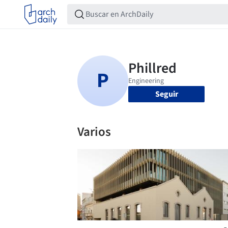
Seguir
Varios