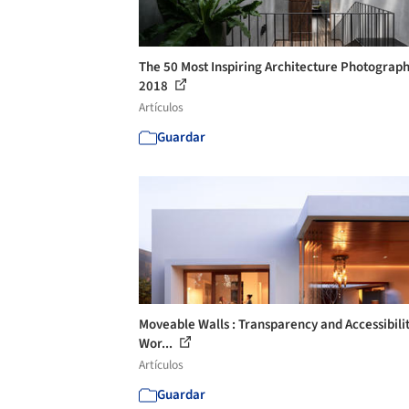
The 50 Most Inspiring Architecture Photograph
2018
Artículos
Guardar
Moveable Walls : Transparency and Accessibilit
Wor...
Artículos
Guardar