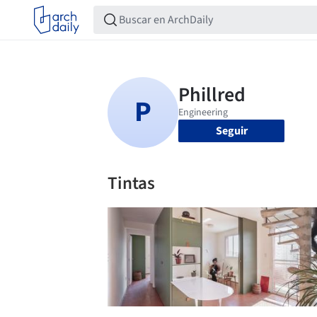
Seguir
Tintas