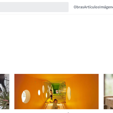
Obras
Artículos
Imágen