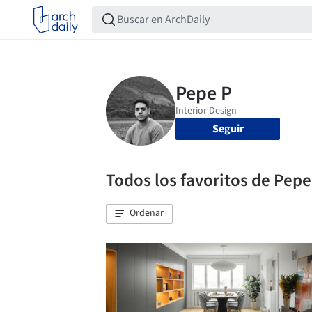
Seguir
Todos los favoritos de Pepe
Ordenar