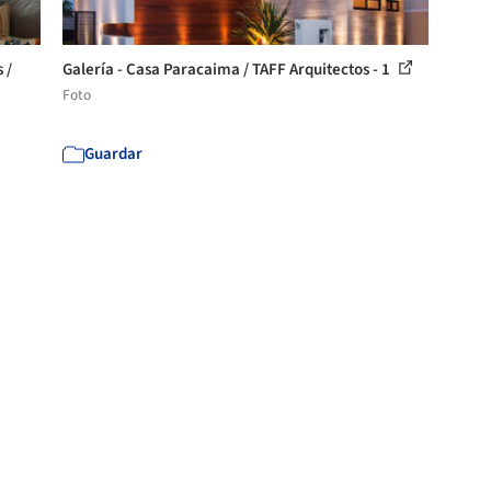
 /
Galería - Casa Paracaima / TAFF Arquitectos - 1
Foto
Guardar