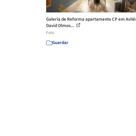
Galería de Reforma apartamento CP em Avilés
David Olmos...
Foto
Guardar