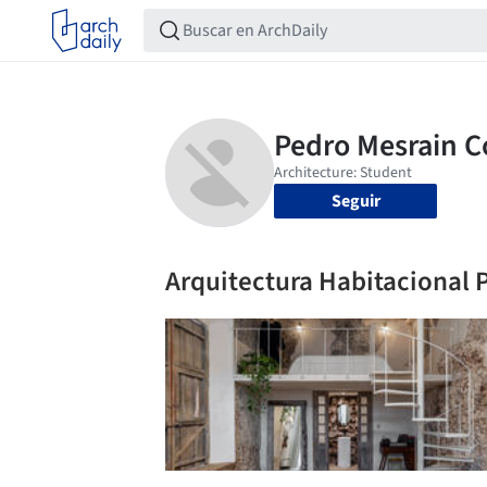
Seguir
Arquitectura Habitacional 