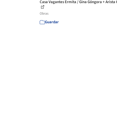
Casa Vagantes Ermita / Gina Góngora + Arista
Obras
Guardar