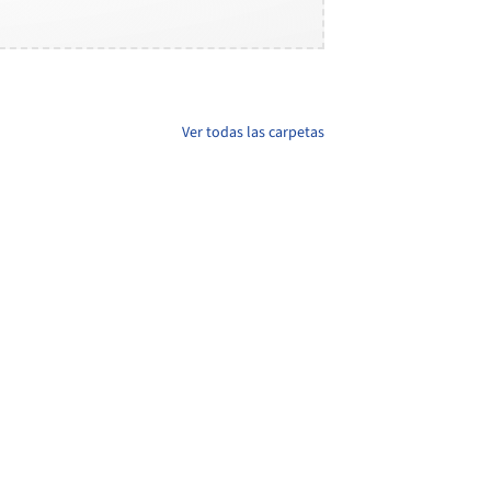
Ver todas las carpetas