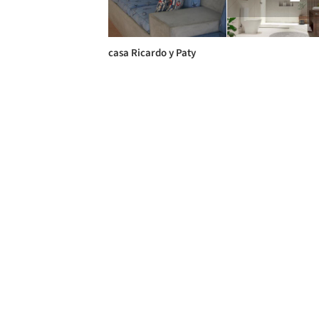
casa Ricardo y Paty