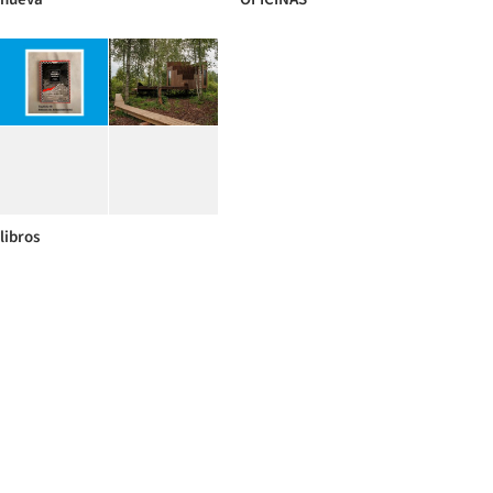
libros