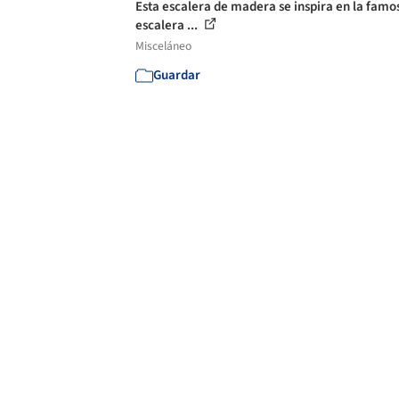
Esta escalera de madera se inspira en la famo
escalera ...
Misceláneo
Guardar