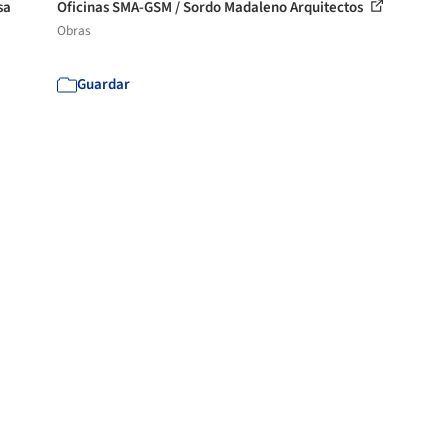
sa
Oficinas SMA-GSM / Sordo Madaleno Arquitectos
Obras
Guardar