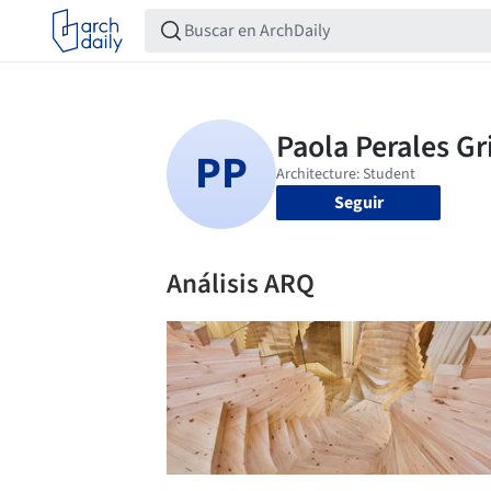
Seguir
Análisis ARQ