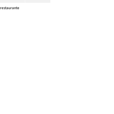
restaurante