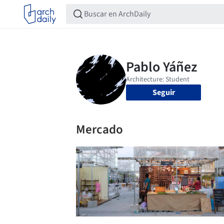
Seguir
Mercado