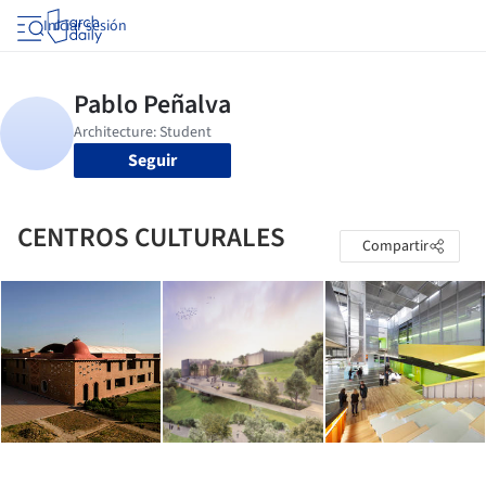
Iniciar sesión
Seguir
CENTROS CULTURALES
Compartir