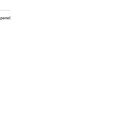
 panel