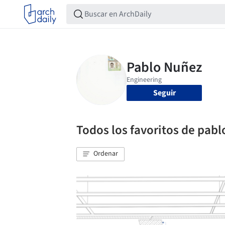
Seguir
Todos los favoritos de pab
Ordenar