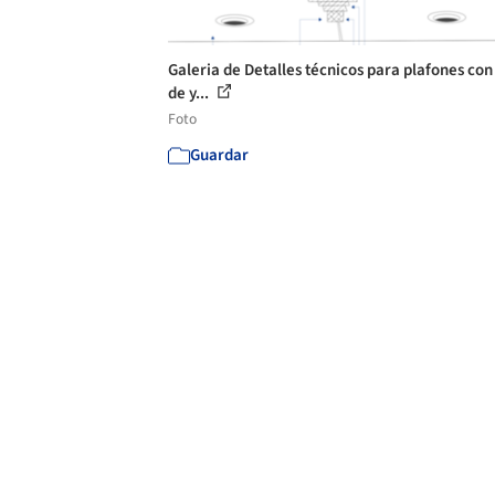
Galeria de Detalles técnicos para plafones con
de y...
Foto
Guardar