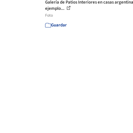
Galería de Patios Interiores en casas argentina
ejemplo...
Foto
Guardar