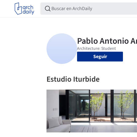
Seguir
Estudio Iturbide