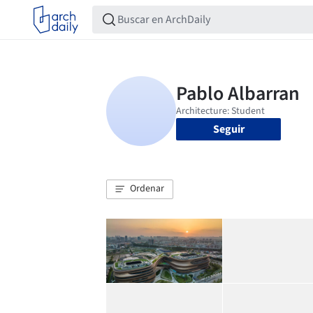
Seguir
Ordenar