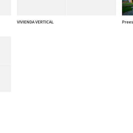
VIVIENDA VERTICAL
Prees