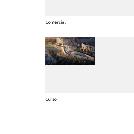
Comercial
Curso