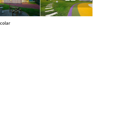
colar