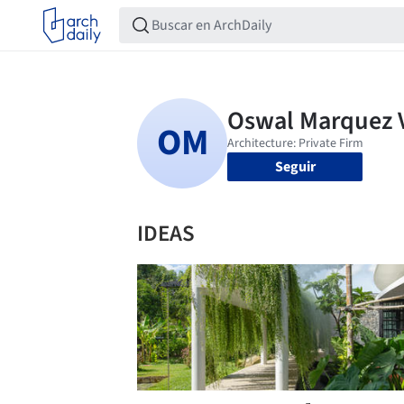
Seguir
IDEAS