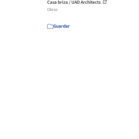
Casa briza / UAD Architects
Obras
Guardar