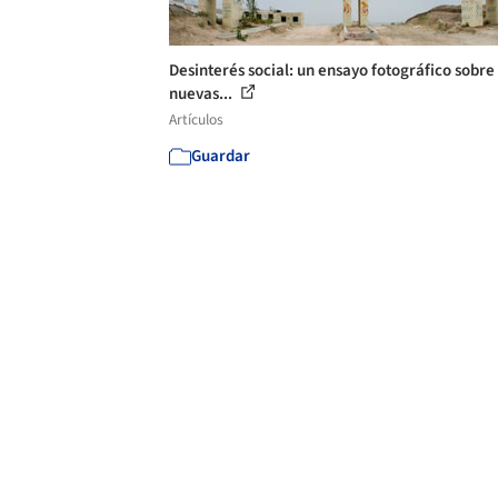
Desinterés social: un ensayo fotográfico sobre 
nuevas...
Artículos
Guardar