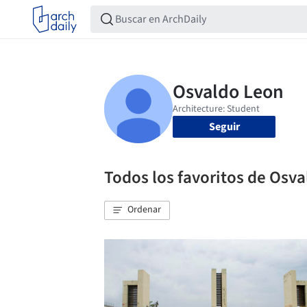
Seguir
Todos los favoritos de Osv
Ordenar