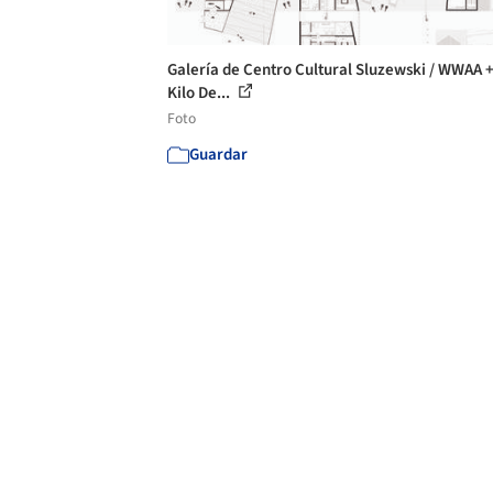
Galería de Centro Cultural Sluzewski / WWAA 
Kilo De...
Foto
Guardar