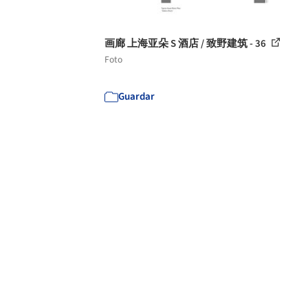
画廊 上海亚朵 S 酒店 / 致野建筑 - 36
Foto
Guardar