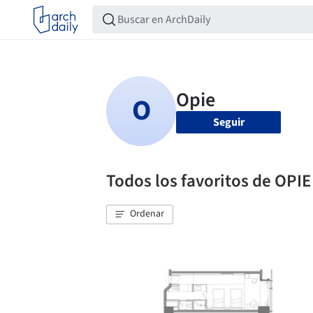
Seguir
Todos los favoritos de OPIE
Ordenar