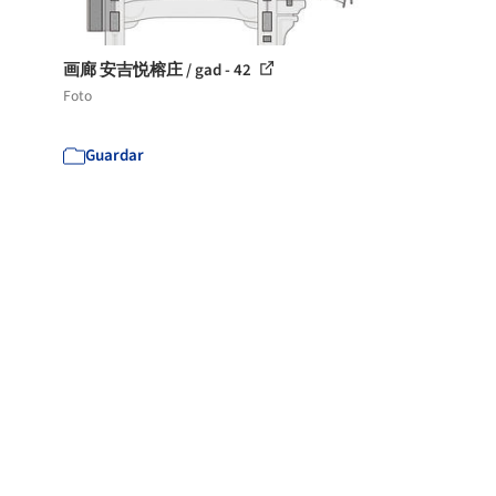
画廊 安吉悦榕庄 / gad - 42
Foto
Guardar