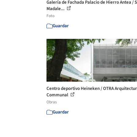
Galería de Fachada Palacio de Hierro Antea / 
Madale...
Foto
Guardar
Centro deportivo Heineken / OTRA Arquitectur
Communal
Obras
Guardar