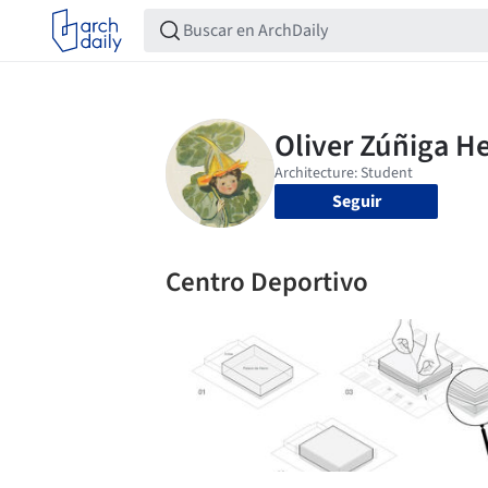
Seguir
Centro Deportivo