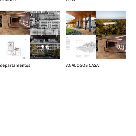
+ 6
departamentos
ANALOGOS CASA