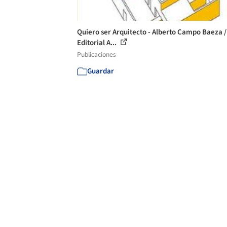
Quiero ser Arquitecto - Alberto Campo Baeza /
Editorial A...
Publicaciones
Guardar