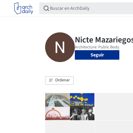
Seguir
Ordenar