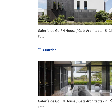
Galería de GolFN House / Gets Architects - 5
Foto
Guardar
Galería de GolFN House / Gets Architects - 2
Foto