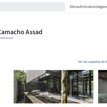
Obras
Artículos
Imágen
Ver las carpetas de