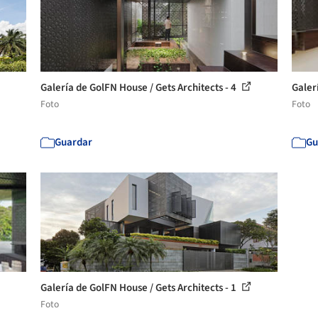
Galería de GolFN House / Gets Architects - 4
Galer
Foto
Foto
Guardar
Gu
Galería de GolFN House / Gets Architects - 1
Foto