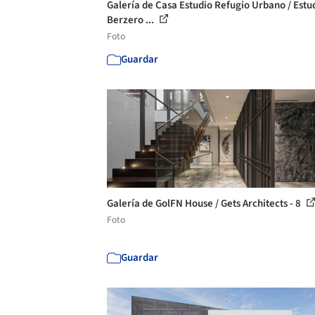
Galería de Casa Estudio Refugio Urbano / Estu
Berzero ...
Foto
Guardar
Galería de GolFN House / Gets Architects - 8
Foto
Guardar