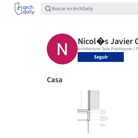
Seguir
Casa