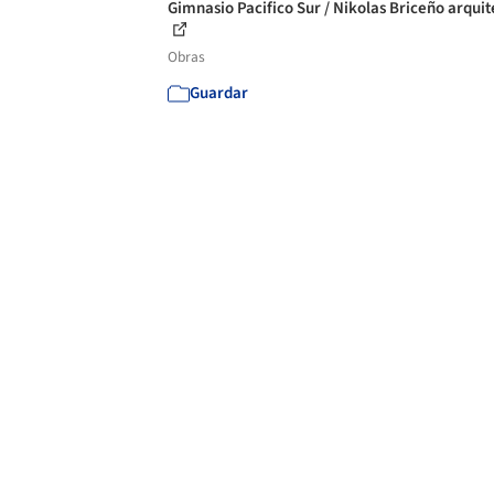
Gimnasio Pacifico Sur / Nikolas Briceño arquit
Obras
Guardar