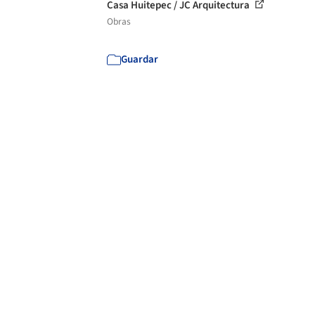
Casa Huitepec / JC Arquitectura
Obras
Guardar