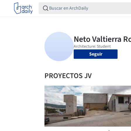
Seguir
PROYECTOS JV