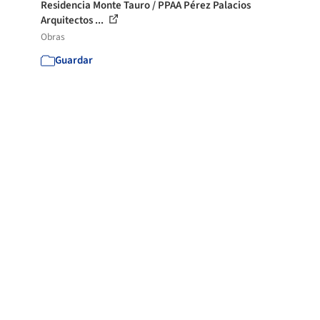
Residencia Monte Tauro / PPAA Pérez Palacios
Arquitectos ...
Obras
Guardar