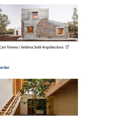
Can Tomeu / Andrea Solé Arquitectura
ardar