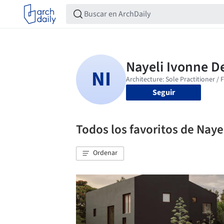
Seguir
Todos los favoritos de Naye
Ordenar