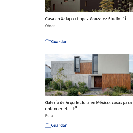
Casa en Xalapa / Lopez Gonzalez Studio
Obras
Guardar
Galería de Arquitectura en México: casas para
entender el...
Foto
Guardar