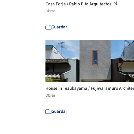
Casa Forja / Pablo Pita Arquitectos
Obras
Guardar
House in Tezukayama / Fujiwaramuro Archite
Obras
Guardar