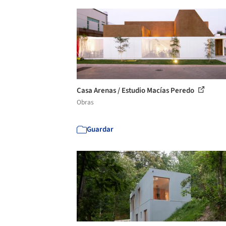
Casa Arenas / Estudio Macías Peredo
Obras
Guardar