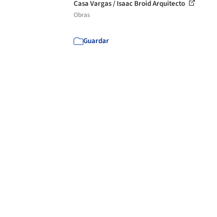
Casa Vargas / Isaac Broid Arquitecto
Obras
Guardar