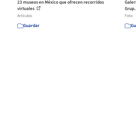
23 museos en México que ofrecen recorridos
Galer
virtuales
Grup.
Artículos
Foto
Guardar
Gu