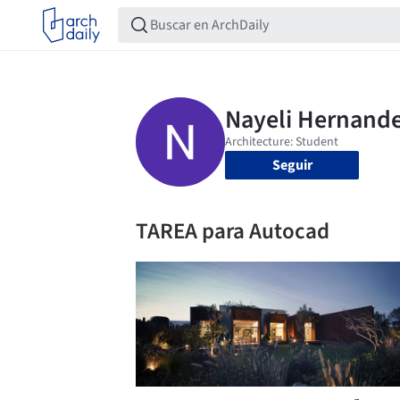
Seguir
TAREA para Autocad