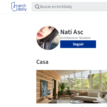
Seguir
Casa