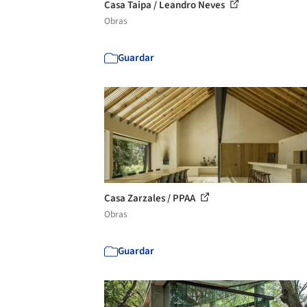
Casa Taipa / Leandro Neves
Obras
Guardar
Casa Zarzales / PPAA
Obras
Guardar