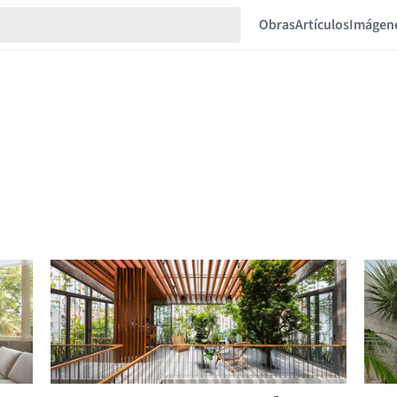
Obras
Artículos
Imágen