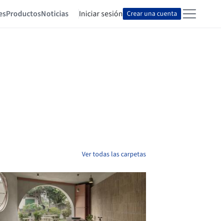
es
Productos
Noticias
Iniciar sesión
Crear una cuenta
Ver todas las carpetas