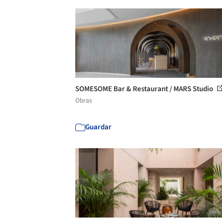
SOMESOME Bar & Restaurant / MARS Studio
Obras
Guardar