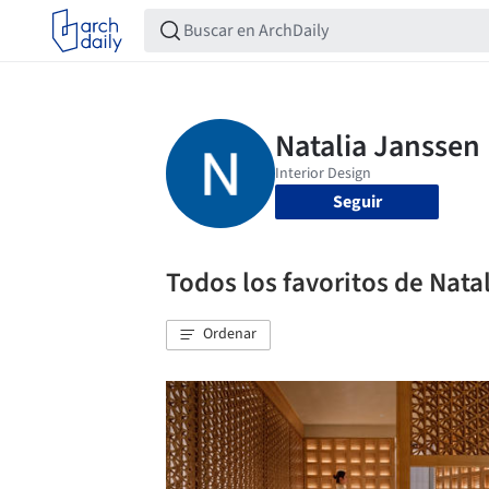
Seguir
Todos los favoritos de Nata
Ordenar