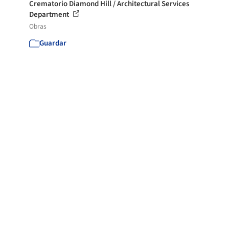
Crematorio Diamond Hill / Architectural Services
Department
Obras
Guardar