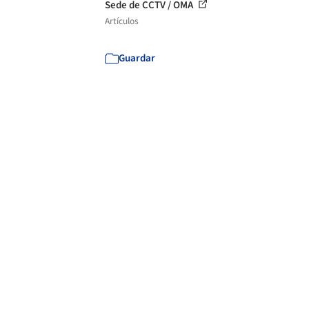
Sede de CCTV / OMA
Artículos
Guardar