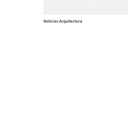
Noticias Arquitectura