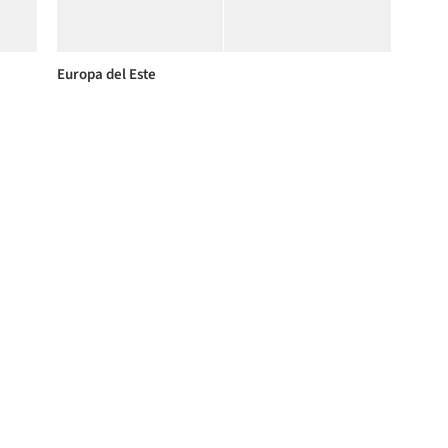
Europa del Este