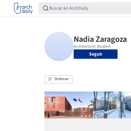
Seguir
Ordenar