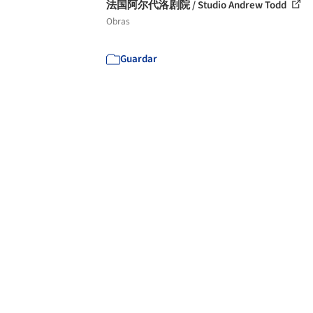
法国阿尔代洛剧院 / Studio Andrew Todd
Obras
Guardar