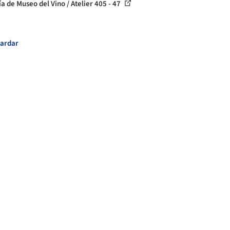
ía de Museo del Vino / Atelier 405 - 47
ardar