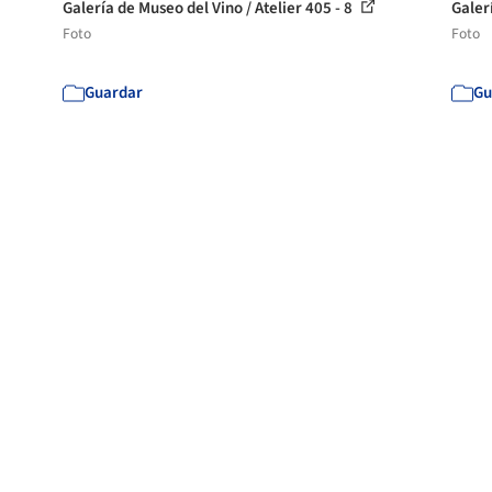
Galería de Museo del Vino / Atelier 405 - 8
Galer
Foto
Foto
Guardar
Gu