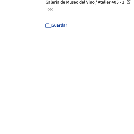
Galería de Museo del Vino / Atelier 405 - 1
Foto
Guardar