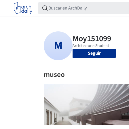
Seguir
museo