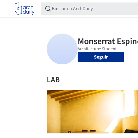
Seguir
LAB