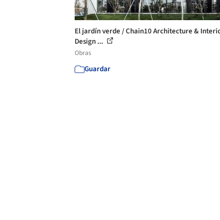
El jardín verde / Chain10 Architecture & Interi
Design ...
Obras
Guardar