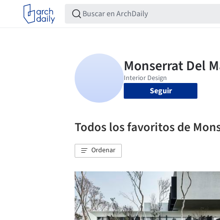
Seguir
Todos los favoritos de Mon
Ordenar