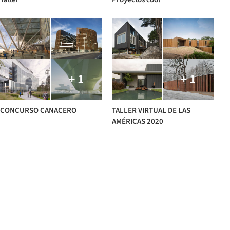
+ 1
+ 1
CONCURSO CANACERO
TALLER VIRTUAL DE LAS
AMÉRICAS 2020