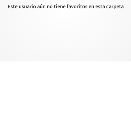
Este usuario aún no tiene favoritos en esta carpeta