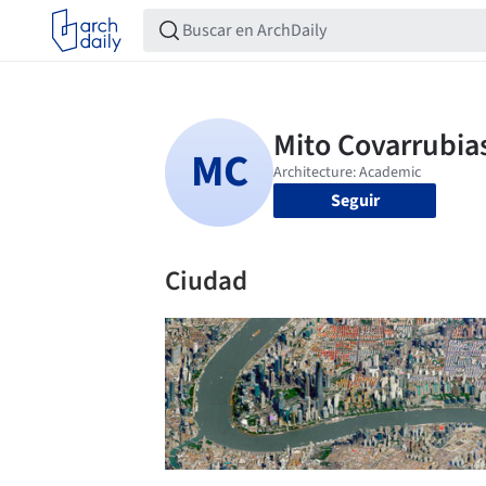
Seguir
Ciudad