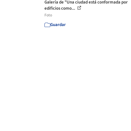
Galería de "Una ciudad está conformada por
edificios como...
Foto
Guardar