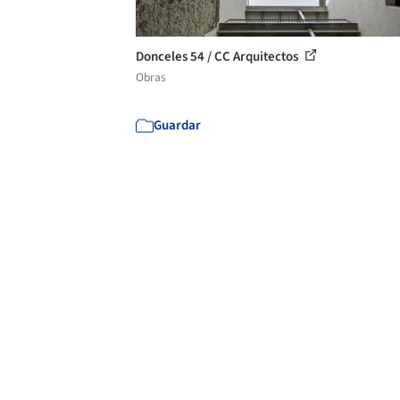
Donceles 54 / CC Arquitectos
Obras
Guardar