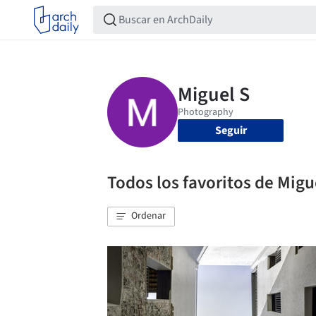
Seguir
Todos los favoritos de Migu
Ordenar