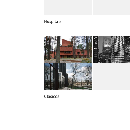
Hospitals
Clasicos