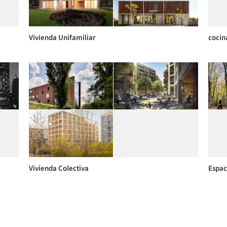
Vivienda Unifamiliar
cocin
Vivienda Colectiva
Espac