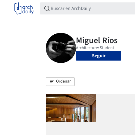
Seguir
Ordenar