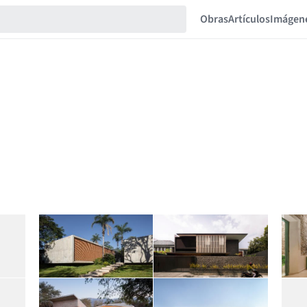
Obras
Artículos
Imágen