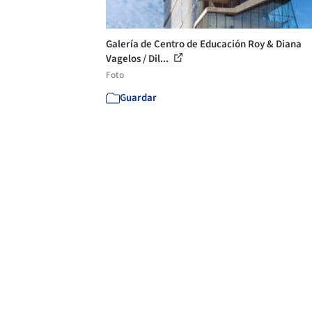
Galería de Centro de Educación Roy & Diana
Vagelos / Dil...
Foto
Guardar