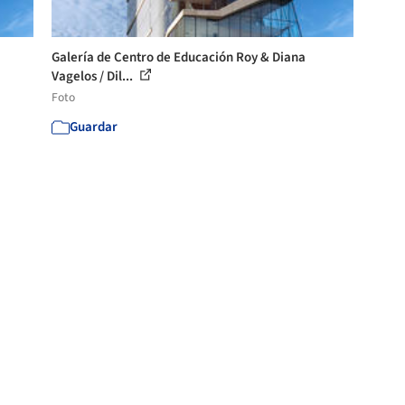
Galería de Centro de Educación Roy & Diana
Vagelos / Dil...
Foto
Guardar