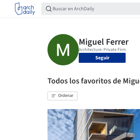
Seguir
Todos los favoritos de Migu
Ordenar